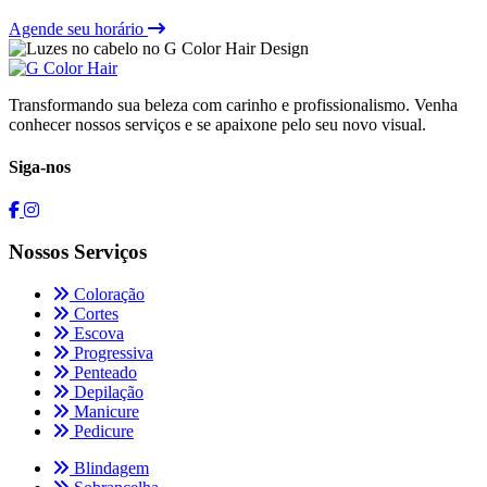
Agende seu horário
Transformando sua beleza com carinho e profissionalismo. Venha
conhecer nossos serviços e se apaixone pelo seu novo visual.
Siga-nos
Nossos Serviços
Coloração
Cortes
Escova
Progressiva
Penteado
Depilação
Manicure
Pedicure
Blindagem