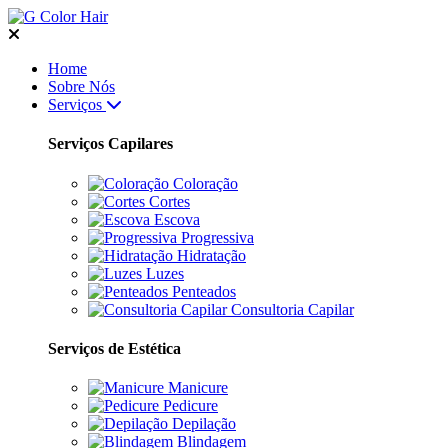
Home
Sobre Nós
Serviços
Serviços Capilares
Coloração
Cortes
Escova
Progressiva
Hidratação
Luzes
Penteados
Consultoria Capilar
Serviços de Estética
Manicure
Pedicure
Depilação
Blindagem