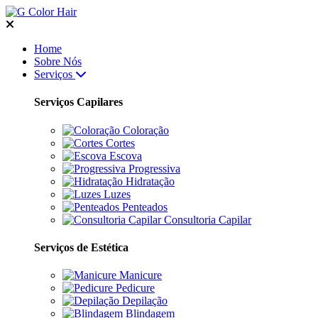
Home
Sobre Nós
Serviços
Serviços Capilares
Coloração
Cortes
Escova
Progressiva
Hidratação
Luzes
Penteados
Consultoria Capilar
Serviços de Estética
Manicure
Pedicure
Depilação
Blindagem